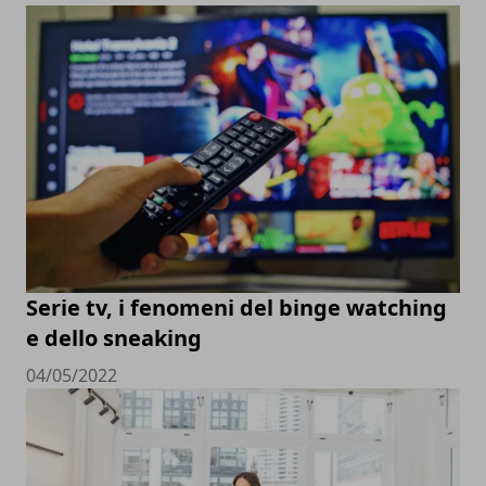
Serie tv, i fenomeni del binge watching
e dello sneaking
04/05/2022