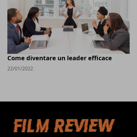
Come diventare un leader efficace
22/01/2022