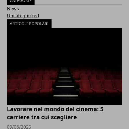
CATEGORIE
News
Uncategorized
ARTICOLI POPOLARI
Lavorare nel mondo del cinema: 5
carriere tra cui scegliere
09/06/2025