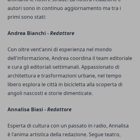
autori sono in continuo aggiornamento ma tra i
primi sono stati:
Andrea Bianchi -
Redattore
Con oltre vent'anni di esperienza nel mondo
dell'informazione, Andrea coordina il team editoriale
e cura gli editoriali settimanali. Appassionato di
architettura e trasformazioni urbane, nel tempo
libero esplora le città in bicicletta alla scoperta di
angoli nascosti e storie dimenticate.
Annalisa Biasi -
Redattore
Esperta di cultura con un passato in radio, Annalisa
è l'anima artistica della redazione. Segue teatro,