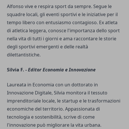
Alfonso vive e respira sport da sempre. Segue le
squadre locali, gli eventi sportivi e le iniziative per il
tempo libero con entusiasmo contagioso. Ex atleta
di atletica leggera, conosce l'importanza dello sport
nella vita di tutti i giorni e ama raccontare le storie
degli sportivi emergenti e delle realtà
dilettantistiche.
Silvia F. -
Editor Economia e Innovazione
Laureata in Economia con un dottorato in
Innovazione Digitale, Silvia monitora il tessuto
imprenditoriale locale, le startup e le trasformazioni
economiche del territorio. Appassionata di
tecnologia e sostenibilità, scrive di come
l'innovazione può migliorare la vita urbana.