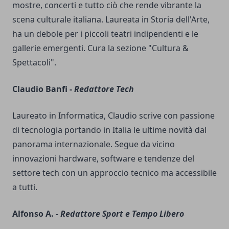
mostre, concerti e tutto ciò che rende vibrante la
scena culturale italiana. Laureata in Storia dell'Arte,
ha un debole per i piccoli teatri indipendenti e le
gallerie emergenti. Cura la sezione "Cultura &
Spettacoli".
Claudio Banfi -
Redattore Tech
Laureato in Informatica, Claudio scrive con passione
di tecnologia portando in Italia le ultime novità dal
panorama internazionale. Segue da vicino
innovazioni hardware, software e tendenze del
settore tech con un approccio tecnico ma accessibile
a tutti.
Alfonso A. -
Redattore Sport e Tempo Libero